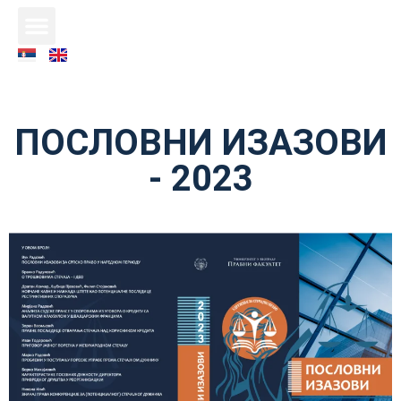
ПОСЛОВНИ ИЗАЗОВИ
- 2023