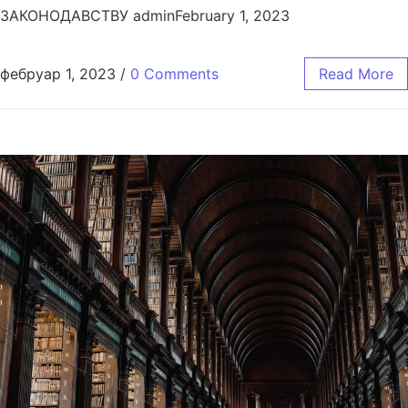
ЗАКОНОДАВСТВУ adminFebruary 1, 2023
фебруар 1, 2023
/
0 Comments
Read More