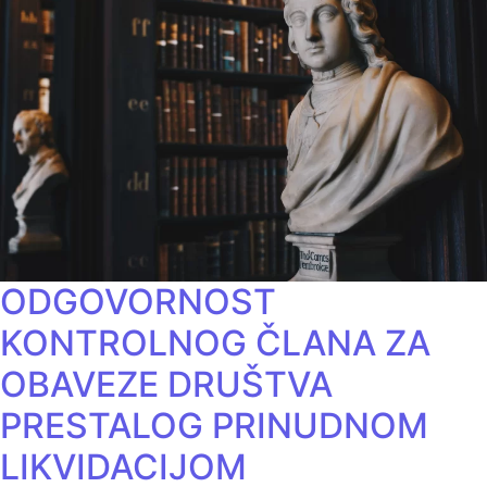
ODGOVORNOST
KONTROLNOG ČLANA ZA
OBAVEZE DRUŠTVA
PRESTALOG PRINUDNOM
LIKVIDACIJOM