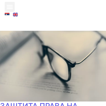
ЗАШТИТА ПРАВА НА